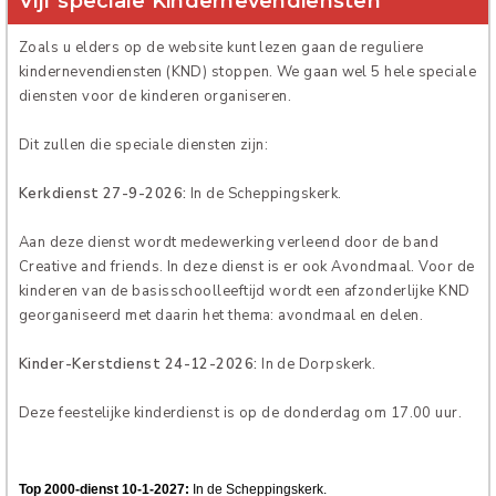
Vijf speciale Kindernevendiensten
Verhuur
Zoals u elders op de website kunt lezen gaan de reguliere
kindernevendiensten (KND) stoppen. We gaan wel 5 hele speciale
diensten voor de kinderen organiseren.
Dit zullen die speciale diensten zijn:
Kerkdienst 27-9-2026:
In de Scheppingskerk.
Aan deze dienst wordt medewerking verleend door de band
Creative and friends. In deze dienst is er ook Avondmaal. Voor de
kinderen van de basisschoolleeftijd wordt een afzonderlijke KND
georganiseerd met daarin het thema: avondmaal en delen.
Kinder-Kerstdienst 24-12-2026:
In de Dorpskerk.
Deze feestelijke kinderdienst is op de donderdag om 17.00 uur.
Top 2000-dienst 10-1-2027:
In de Scheppingskerk.