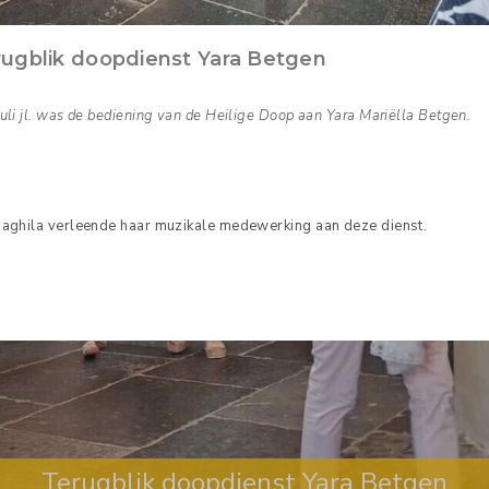
Terugblik doopdienst Yara Betgen