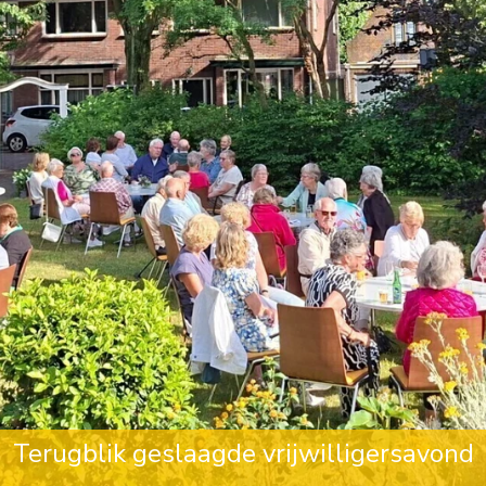
Terugblik geslaagde vrijwilligersavond