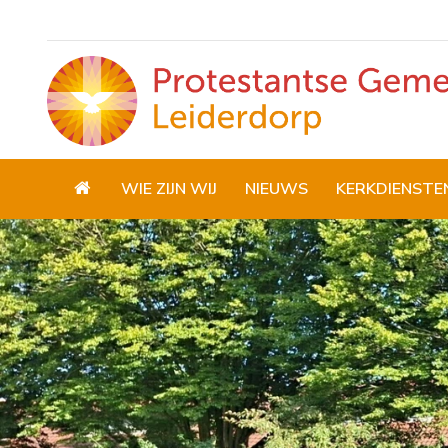
WIE ZIJN WIJ
NIEUWS
KERKDIENSTE