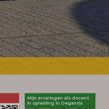
Mijn ervaringen als docent
in opleiding in Oeganda